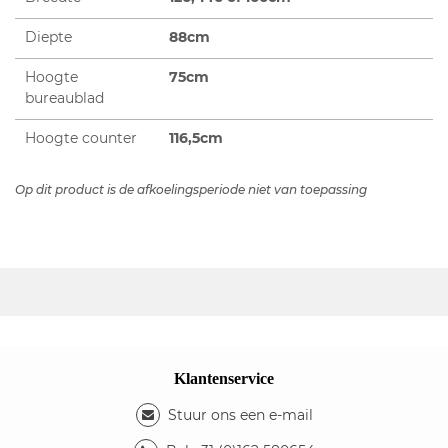
Diepte
88cm
Hoogte
75cm
bureaublad
Hoogte counter
116,5cm
Op dit product is de afkoelingsperiode niet van toepassing
Klantenservice
Stuur ons een e-mail