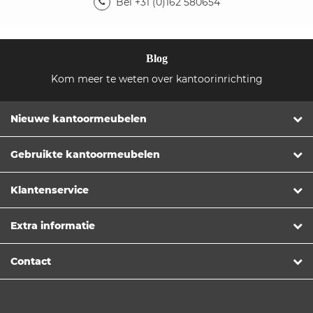
Bel +31 (0)162 580654
Blog
Kom meer te weten over kantoorinrichting
Nieuwe kantoormeubelen
Gebruikte kantoormeubelen
Klantenservice
Extra informatie
Contact