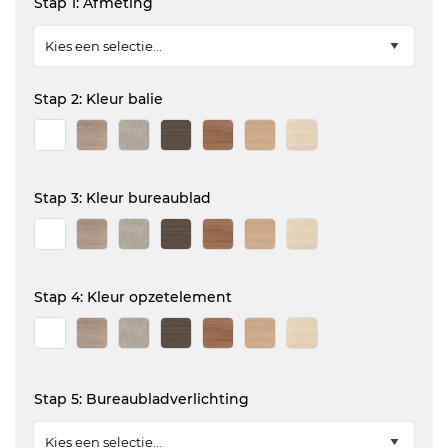
Stap 1: Afmeting
Stap 2: Kleur balie
Stap 3: Kleur bureaublad
Stap 4: Kleur opzetelement
Stap 5: Bureaubladverlichting