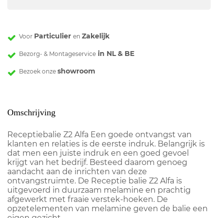
Particulier
Zakelijk
Voor
en
in NL & BE
Bezorg- & Montageservice
showroom
Bezoek onze
Omschrijving
Receptiebalie Z2 Alfa Een goede ontvangst van
klanten en relaties is de eerste indruk. Belangrijk is
dat men een juiste indruk en een goed gevoel
krijgt van het bedrijf. Besteed daarom genoeg
aandacht aan de inrichten van deze
ontvangstruimte. De Receptie balie Z2 Alfa is
uitgevoerd in duurzaam melamine en prachtig
afgewerkt met fraaie verstek-hoeken. De
opzetelementen van melamine geven de balie een
eigen gezicht.