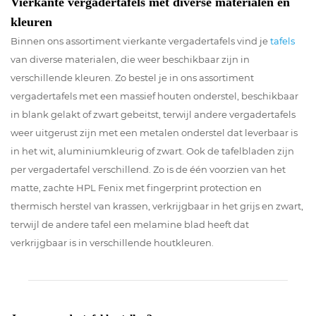
Vierkante vergadertafels met diverse materialen en
kleuren
Binnen ons assortiment vierkante vergadertafels vind je
tafels
van diverse materialen, die weer beschikbaar zijn in
verschillende kleuren. Zo bestel je in ons assortiment
vergadertafels met een massief houten onderstel, beschikbaar
in blank gelakt of zwart gebeitst, terwijl andere vergadertafels
weer uitgerust zijn met een metalen onderstel dat leverbaar is
in het wit, aluminiumkleurig of zwart. Ook de tafelbladen zijn
per vergadertafel verschillend. Zo is de één voorzien van het
matte, zachte HPL Fenix met fingerprint protection en
thermisch herstel van krassen, verkrijgbaar in het grijs en zwart,
terwijl de andere tafel een melamine blad heeft dat
verkrijgbaar is in verschillende houtkleuren.