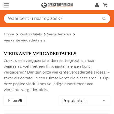
Home
Kantoortafels
Vergadertafels
Vierkante Vergadertafels
VIERKANTE VERGADERTAFELS
Zoekt u een vergadertafel die niet te groot is, maar
waaraan u wél met een flink aantal mensen kunt
vergaderen? Dan zijn onze vierkante vergadertafels ideaal –
zeker als de tafel in een ruimte komt die niet te smal is. Op
deze pagina vindt u ons volledige assortiment aan
vierkante vergadertafels.
Filteren