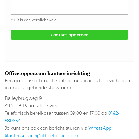
* Dit is een verplicht veld
Contact opnemen
Officetopper.com kantoorinrichting
Een groot assortiment kantoormeubilair is te bezichtigen
in onze uitgebreide showroom!
Baileybrugweg 9
4941 TB Raamsdonksveer
Telefonisch bereikbaar tussen 09:00 en 17:00 op
0162-
580654
.
Je kunt ons ook een bericht sturen via
WhatsApp!
klantenservice@officetopper.com