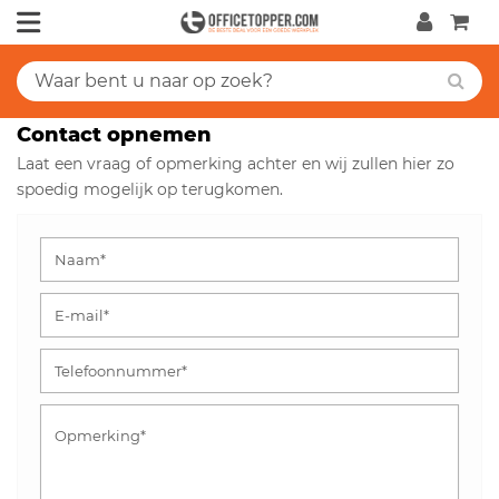
Contact opnemen
Laat een vraag of opmerking achter en wij zullen hier zo
spoedig mogelijk op terugkomen.