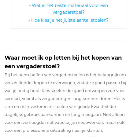
- Wat is het beste materiaal voor een
vergaderstoel?
- Hoe kies je het juiste aantal stoelen?
Waar moet ik op letten bij het kopen van
een vergaderstoel?
Bij het aanschaffen van vergaderstoelen is het belangrijk om
verschillende dingen te overwegen, zodat ze goed passen bij
wat jij nodig hebt. Kies stoelen die goed ontworpen zijn voor
comfort, vooral als vergaderingen lang kunnen duren. Het is
slim om te investeren in stoelen van goede kwaliteit die
dagelijks gebruik aankunnen en lang meegaan. Niet alleen
voor een verhoogde motivatie bij je medewerkers, maar ook
voor een professionele uitstraling naar je klanten,