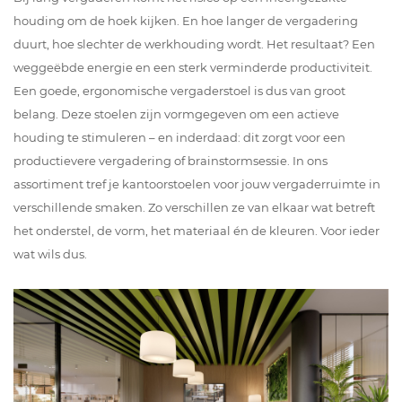
houding om de hoek kijken. En hoe langer de vergadering
duurt, hoe slechter de werkhouding wordt. Het resultaat? Een
weggeëbde energie en een sterk verminderde productiviteit.
Een goede, ergonomische vergaderstoel is dus van groot
belang. Deze stoelen zijn vormgegeven om een actieve
houding te stimuleren – en inderdaad: dit zorgt voor een
productievere vergadering of brainstormsessie. In ons
assortiment tref je kantoorstoelen voor jouw vergaderruimte in
verschillende smaken. Zo verschillen ze van elkaar wat betreft
het onderstel, de vorm, het materiaal én de kleuren. Voor ieder
wat wils dus.