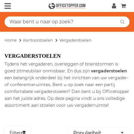
Home
Kantoorstoelen
Vergaderstoelen
VERGADERSTOELEN
Tijdens het vergaderen, overleggen of brainstormen is
goed zitmeubilair onmisbaar. En dus zijn
vergaderstoelen
een belangrijk onderdeel bij het inrichten van uw vergader-
of conferentieruimtes. Bent u op zoek naar een partij
comfortabele vergaderstoelen? Dan bent u bij Officetopper
aan het juiste adres. Op deze pagina vindt u ons volledige
assortiment aan stoelen voor uw vergaderruimte!
Filteren