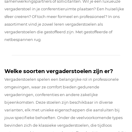
samenwerkingspartners of sollicitanten. Wil je een luxueuze
vergaderstoel in je conferentieruimte plaatsen? Een huiselijke
sfeer creëren? Of toch meer formeel en professioneel? In ons
assortiment vind je zowel leren vergaderstoelen als
vergaderstoelen die gestoffeerd zijn. Met gestoffeerde of
netbespannen rug.
Welke soorten vergaderstoelen zijn er?
Vergaderstoelen spelen een belangrijke rol in professionele
omgevingen, waar ze comfort bieden gedurende
vergaderingen, conferenties en andere zakelijke
bijeenkomsten. Deze stoelen zijn beschikbaar in diverse
varianten, elk met unieke eigenschappen die aansluiten bij
jouw specifieke behoeften. Onder de veelvoorkomende types
bevinden zich de klassieke vergaderstoelen, die tijdloos