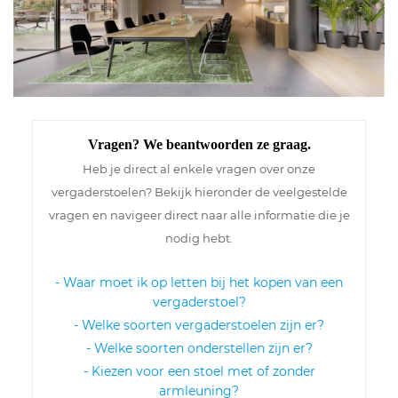
Vragen? We beantwoorden ze graag.
Heb je direct al enkele vragen over onze
vergaderstoelen? Bekijk hieronder de veelgestelde
vragen en navigeer direct naar alle informatie die je
nodig hebt.
- Waar moet ik op letten bij het kopen van een
vergaderstoel?
- Welke soorten vergaderstoelen zijn er?
- Welke soorten onderstellen zijn er?
- Kiezen voor een stoel met of zonder
armleuning?