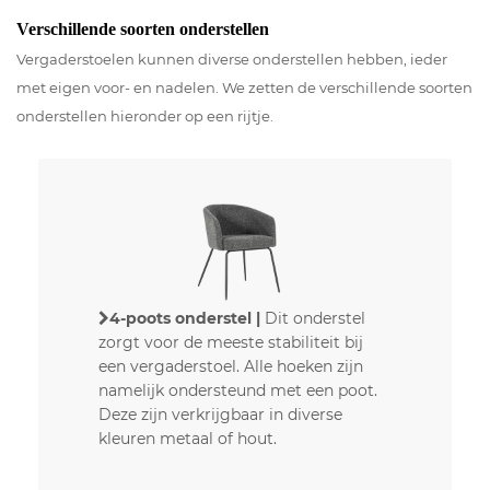
Verschillende soorten onderstellen
Vergaderstoelen kunnen diverse onderstellen hebben, ieder
met eigen voor- en nadelen. We zetten de verschillende soorten
onderstellen hieronder op een rijtje.
4-poots onderstel |
Dit onderstel
zorgt voor de meeste stabiliteit bij
een vergaderstoel. Alle hoeken zijn
namelijk ondersteund met een poot.
Deze zijn verkrijgbaar in diverse
kleuren metaal of hout.