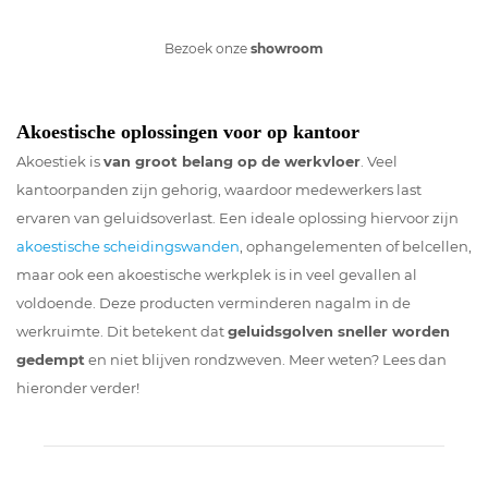
Bezoek onze
showroom
Akoestische oplossingen voor op kantoor
Akoestiek is
van groot belang op de werkvloer
. Veel
kantoorpanden zijn gehorig, waardoor medewerkers last
ervaren van geluidsoverlast. Een ideale oplossing hiervoor zijn
akoestische scheidingswanden
, ophangelementen of belcellen,
maar ook een akoestische werkplek is in veel gevallen al
voldoende. Deze producten verminderen nagalm in de
werkruimte. Dit betekent dat
geluidsgolven sneller worden
gedempt
en niet blijven rondzweven. Meer weten? Lees dan
hieronder verder!