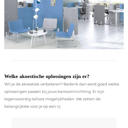
Welke akoestische oplossingen zijn er?
Wil je de akoestiek verbeteren? Bedenk dan eerst goed welke
oplossingen passen bij jouw kantoorinrichting. Er zijn
tegenwoordig talloze mogelijkheden. We zetten de
belangrijkste voor je op een rij: