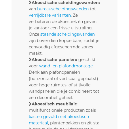
Akoestische scheidingswanden:
van
bureauscheidingswanden
tot
verrijdbare varianten
. Ze
verbeteren de akoestiek én geven
je kantoor een frisse uitstraling.
Onze
staande scheidingswanden
zijn bovendien koppelbaar, zodat je
eenvoudig afgeschermde zones
maakt.
Akoestische panelen:
geschikt
voor
wand- en plafondmontage
.
Denk aan plafondpanelen
(horizontaal of verticaal geplaatst)
voor hoge ruimtes, of stijlvolle
wandpanelen die je combineert tot
een decoratief geheel.
Akoestisch meubilair:
multifunctionele producten zoals
kasten gevuld met akoestisch
materiaal
, plantenbakken en zit-sta