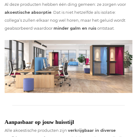
Al deze producten hebben één ding gemeen: ze zorgen voor
akoestische absorptie
. Dat is niet hetzelfde als isolatie:
collega’s zullen elkaar nog wel horen, maar het geluid wordt
geabsorbeerd waardoor
minder galm en ruis
ontstaat.
Aanpasbaar op jouw huisstijl
Alle akoestische producten zijn
verkrijgbaar in diverse