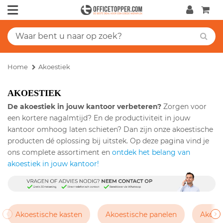
Home
Akoestiek
AKOESTIEK
De akoestiek in jouw kantoor verbeteren?
Zorgen voor
een kortere nagalmtijd? En de productiviteit in jouw
kantoor omhoog laten schieten? Dan zijn onze akoestische
producten dé oplossing bij uitstek. Op deze pagina vind je
ons complete assortiment en
ontdek het belang van
akoestiek in jouw kantoor!
Akoestische kasten
Akoestische panelen
Akoes