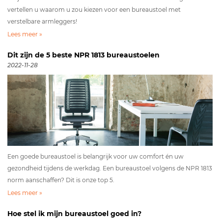
vertellen u waarom u zou kiezen voor een bureaustoel met
verstelbare armleggers!
Lees meer »
Dit zijn de 5 beste NPR 1813 bureaustoelen
2022-11-28
Een goede bureaustoel is belangrijk voor uw comfort én uw
gezondheid tijdens de werkdag. Een bureaustoel volgens de NPR 1813
norm aanschaffen? Dit is onze top 5.
Lees meer »
Hoe stel ik mijn bureaustoel goed in?