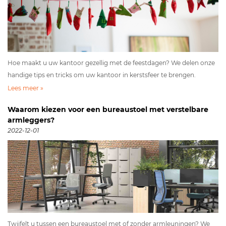
Hoe maakt u uw kantoor gezellig met de feestdagen? We delen onze
handige tips en tricks om uw kantoor in kerstsfeer te brengen.
Lees meer »
Waarom kiezen voor een bureaustoel met verstelbare
armleggers?
2022-12-01
Twijfelt u tussen een bureaustoel met of zonder armleuningen? We