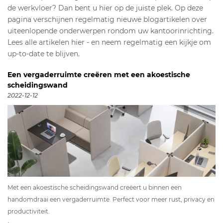
de werkvloer? Dan bent u hier op de juiste plek. Op deze
pagina verschijnen regelmatig nieuwe blogartikelen over
uiteenlopende onderwerpen rondom uw kantoorinrichting.
Lees alle artikelen hier - en neem regelmatig een kijkje om
up-to-date te blijven.
Een vergaderruimte creëren met een akoestische
scheidingswand
2022-12-12
Met een akoestische scheidingswand creëert u binnen een
handomdraai een vergaderruimte. Perfect voor meer rust, privacy en
productiviteit.