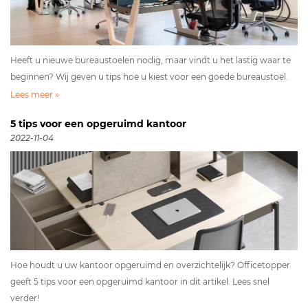
Heeft u nieuwe bureaustoelen nodig, maar vindt u het lastig waar te
beginnen? Wij geven u tips hoe u kiest voor een goede bureaustoel.
Lees meer »
5 tips voor een opgeruimd kantoor
2022-11-04
Hoe houdt u uw kantoor opgeruimd en overzichtelijk? Officetopper
geeft 5 tips voor een opgeruimd kantoor in dit artikel. Lees snel
verder!