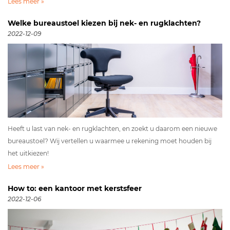
Lees meer »
Welke bureaustoel kiezen bij nek- en rugklachten?
2022-12-09
Heeft u last van nek- en rugklachten, en zoekt u daarom een nieuwe
bureaustoel? Wij vertellen u waarmee u rekening moet houden bij
het uitkiezen!
Lees meer »
How to: een kantoor met kerstsfeer
2022-12-06