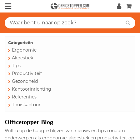
Categorieën
Ergonomie
Akoestiek
Tips
Productiviteit
Gezondheid
Kantoorinrichting
Referenties
Thuiskantoor
Officetopper Blog
Wilt u op de hoogte blijven van nieuws én tips rondom
onderwerpen als ergonomie, akoestiek en productiviteit op