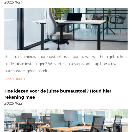
2022-11-24
Heeft u een nieuwe bureaustoel, maar kunt u wel wat hulp gebruiken
bij de juiste instellingen? We vertellen u stap voor stap hoe u uw
bureaustoel goed instelt.
Lees meer »
Hoe kiezen voor de juiste bureaustoel? Houd hier
rekening mee
2022-11-22