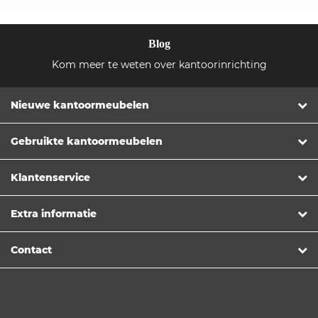
Blog
Kom meer te weten over kantoorinrichting
Nieuwe kantoormeubelen
Gebruikte kantoormeubelen
Klantenservice
Extra informatie
Contact