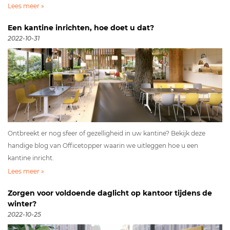
Lees meer »
Een kantine inrichten, hoe doet u dat?
2022-10-31
Ontbreekt er nog sfeer of gezelligheid in uw kantine? Bekijk deze
handige blog van Officetopper waarin we uitleggen hoe u een
kantine inricht.
Lees meer »
Zorgen voor voldoende daglicht op kantoor tijdens de
winter?
2022-10-25