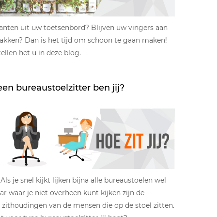
lanten uit uw toetsenbord? Blijven uw vingers aan
lakken? Dan is het tijd om schoon te gaan maken!
llen het u in deze blog.
en bureaustoelzitter ben jij?
Als je snel kijkt lijken bijna alle bureaustoelen wel
ar waar je niet overheen kunt kijken zijn de
 zithoudingen van de mensen die op de stoel zitten.