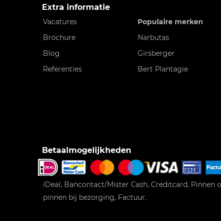
Extra informatie
Vacatures
Populaire merken
Brochure
Narbutas
Blog
Girsberger
Referenties
Bert Plantagie
Betaalmogelijkheden
iDeal, Bancontact/Mister Cash, Creditcard, Pinnen o
pinnen bij bezorging, Factuur.