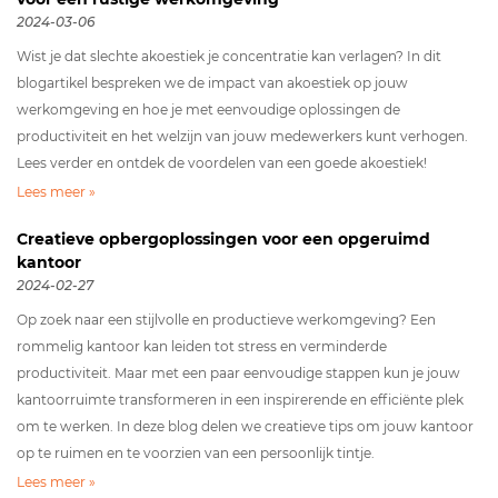
2024-03-06
Wist je dat slechte akoestiek je concentratie kan verlagen? In dit
blogartikel bespreken we de impact van akoestiek op jouw
werkomgeving en hoe je met eenvoudige oplossingen de
productiviteit en het welzijn van jouw medewerkers kunt verhogen.
Lees verder en ontdek de voordelen van een goede akoestiek!
Lees meer »
Creatieve opbergoplossingen voor een opgeruimd
kantoor
2024-02-27
Op zoek naar een stijlvolle en productieve werkomgeving? Een
rommelig kantoor kan leiden tot stress en verminderde
productiviteit. Maar met een paar eenvoudige stappen kun je jouw
kantoorruimte transformeren in een inspirerende en efficiënte plek
om te werken. In deze blog delen we creatieve tips om jouw kantoor
op te ruimen en te voorzien van een persoonlijk tintje.
Lees meer »