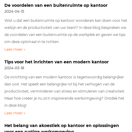
De voordelen van een buitenruimte op kantoor
2024-04-15
Wist u dat een buitenruimte op kantoor wonderen kan doen voor het
welzijn en de productiviteit van uw team? In deze blog bespreken we
de voordelen van een buitenruimte op de werkplek en geven we tips
om deze optimaal in te richten.
Lees meer »
Tips voor het inrichten van een modern kantoor
2024-03-18
De inrichting van een modern kantoor is tegenwoordig belangrijker
dan ooit. Het speelt een belangrijke rol bij het verhogen van de
productiviteit, verminderen van stress en stimuleren van creativiteit.
Maar hoe creëer je nu zo'n inspirerende werkomgeving? Ontdek het
in deze blog!
Lees meer »
Het belang van akoestiek op kantoor en oplossingen
voor een rustige werkomgeving