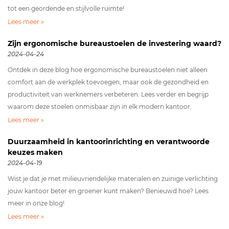
tot een geordende en stijlvolle ruimte!
Lees meer »
Zijn ergonomische bureaustoelen de investering waard?
2024-04-24
Ontdek in deze blog hoe ergonomische bureaustoelen niet alleen
comfort aan de werkplek toevoegen, maar ook de gezondheid en
productiviteit van werknemers verbeteren. Lees verder en begrijp
waarom deze stoelen onmisbaar zijn in elk modern kantoor.
Lees meer »
Duurzaamheid in kantoorinrichting en verantwoorde
keuzes maken
2024-04-19
Wist je dat je met milieuvriendelijke materialen en zuinige verlichting
jouw kantoor beter en groener kunt maken? Benieuwd hoe? Lees
meer in onze blog!
Lees meer »