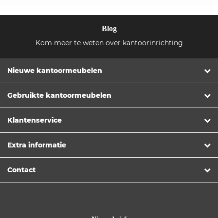
Blog
Kom meer te weten over kantoorinrichting
Nieuwe kantoormeubelen
Gebruikte kantoormeubelen
Klantenservice
Extra informatie
Contact