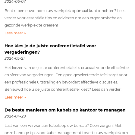
2024-06-07
Bent u benieuwd hoe u uw werkplek optimaal kunt inrichten? Lees
verder voor essentiële tips en adviezen om een ergonomische en
gezonde werkplek te creëren!
Lees meer »
Hoe kies je de juiste conferentietafel voor
vergaderingen?
2024-05-21
Het kiezen van de juiste conferentietafel is cruciaal voor de efficiëntie
en sfeer van vergaderingen. Een goed geselecteerde tafel zorgt voor
een professionele uitstraling en bevordert effectieve discussies.
Benieuwd hoe u de juiste conferentietafel kiest? Lees dan verder!
Lees meer »
De beste manieren om kabels op kantoor te managen
2024-04-29
Last van een wirwar aan kabels op uw bureau? Geen zorgen! Met
onze handige tips voor kabelmanagement tovert u uw werkplek om