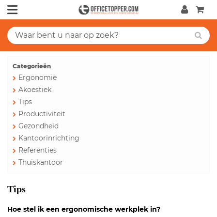
Categorieën
Ergonomie
Akoestiek
Tips
Productiviteit
Gezondheid
Kantoorinrichting
Referenties
Thuiskantoor
Tips
Hoe stel ik een ergonomische werkplek in?