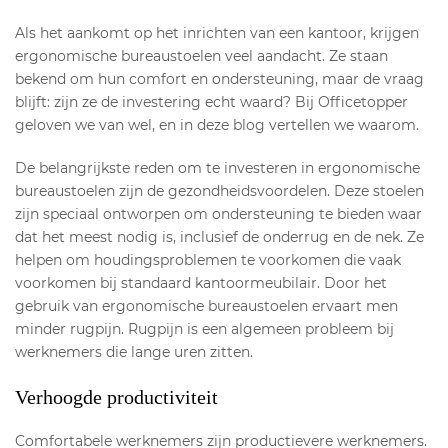
Als het aankomt op het inrichten van een kantoor, krijgen
ergonomische bureaustoelen veel aandacht. Ze staan
bekend om hun comfort en ondersteuning, maar de vraag
blijft: zijn ze de investering echt waard? Bij Officetopper
geloven we van wel, en in deze blog vertellen we waarom.
De belangrijkste reden om te investeren in ergonomische
bureaustoelen zijn de gezondheidsvoordelen. Deze stoelen
zijn speciaal ontworpen om ondersteuning te bieden waar
dat het meest nodig is, inclusief de onderrug en de nek. Ze
helpen om houdingsproblemen te voorkomen die vaak
voorkomen bij standaard kantoormeubilair. Door het
gebruik van ergonomische bureaustoelen ervaart men
minder rugpijn. Rugpijn is een algemeen probleem bij
werknemers die lange uren zitten.
Verhoogde productiviteit
Comfortabele werknemers zijn productievere werknemers.