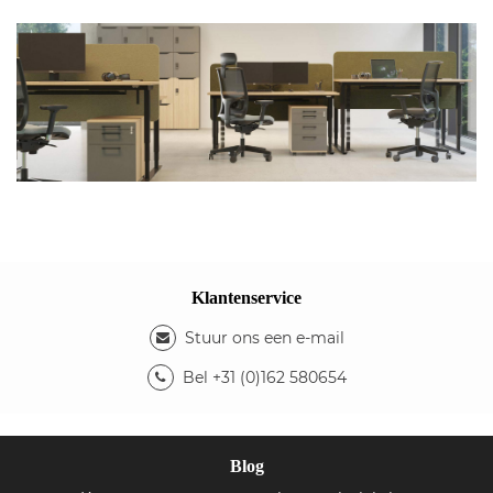
Klantenservice
Stuur ons een e-mail
Bel +31 (0)162 580654
Blog