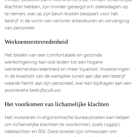
klachten hebben, zijn minder geneigd om ziektedagen op
te nemen, wat op zijn beurt kosten bespaart voor het
bedrijf in de vorm van verloren arbeidsuren en vervanging
van personeel.
Werknemerstevredenheid
Het bieden van een comfortabele en gezonde
werkomgeving kan ook leiden tot een hogere
werknemerstevredenheid en meer loyaliteit. Investeringen
in de kwaliteit van de werkplek tonen aan dat een bedrijf
waarde hecht aan zijn personeel, wat kan bijdragen aan een
positievere bedrijfscultuur.
Het voorkomen van lichamelijke klachten
Het investeren in ergonomische bureaustoelen kan helpen
om lichamelijke klachten te voorkomen, zoals rugpijn,
nekklachten en RSI. Deze stoelen zijn ontworpen om