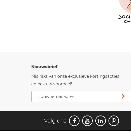
Nieuwsbrief
Mis niks van onze exclusieve kortingsacties
en pak uw voordeel!
Volg ons