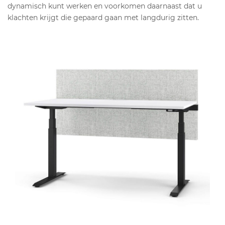
dynamisch kunt werken en voorkomen daarnaast dat u
klachten krijgt die gepaard gaan met langdurig zitten.