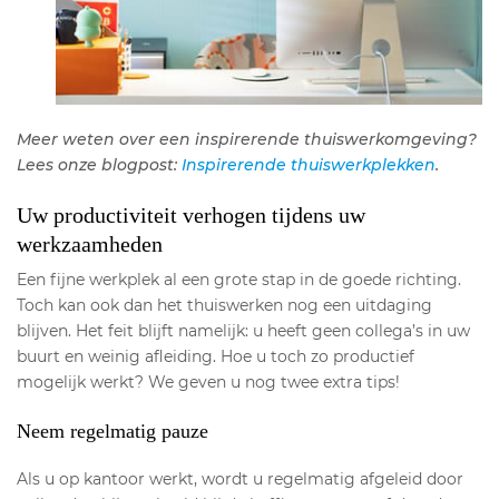
Meer weten over een inspirerende thuiswerkomgeving?
Lees onze blogpost:
Inspirerende thuiswerkplekken
.
Uw productiviteit verhogen tijdens uw
werkzaamheden
Een fijne werkplek al een grote stap in de goede richting.
Toch kan ook dan het thuiswerken nog een uitdaging
blijven. Het feit blijft namelijk: u heeft geen collega’s in uw
buurt en weinig afleiding. Hoe u toch zo productief
mogelijk werkt? We geven u nog twee extra tips!
Neem regelmatig pauze
Als u op kantoor werkt, wordt u regelmatig afgeleid door