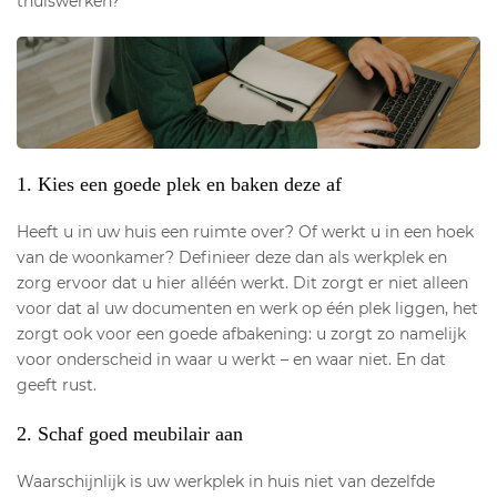
thuiswerken?
1. Kies een goede plek en baken deze af
Heeft u in uw huis een ruimte over? Of werkt u in een hoek
van de woonkamer? Definieer deze dan als werkplek en
zorg ervoor dat u hier alléén werkt. Dit zorgt er niet alleen
voor dat al uw documenten en werk op één plek liggen, het
zorgt ook voor een goede afbakening: u zorgt zo namelijk
voor onderscheid in waar u werkt – en waar niet. En dat
geeft rust.
2. Schaf goed meubilair aan
Waarschijnlijk is uw werkplek in huis niet van dezelfde