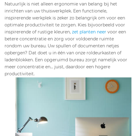
Natuurlijk is niet alleen ergonomie van belang bij het
inrichten van uw thuiswerkplek. Een functionele,
inspirerende werkplek is zeker zo belangrijk om voor een
optimale productiviteit te zorgen. Kies bijvoorbeeld voor
inspirerende of rustige kleuren,
zet planten neer
voor een
betere concentratie en zorg voor voldoende ruimte
rondom uw bureau. Uw spullen of documenten netjes
opbergen? Dat doet u in één van onze roldeurkasten of
ladenblokken. Een opgeruimd bureau zorgt namelijk voor
meer concentratie en… juist, daardoor een hogere
productiviteit.