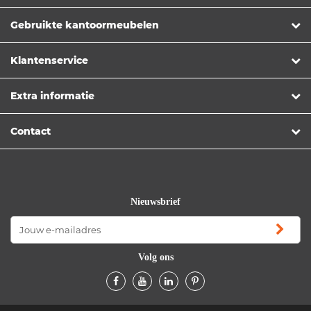
Gebruikte kantoormeubelen
Klantenservice
Extra informatie
Contact
Nieuwsbrief
Volg ons