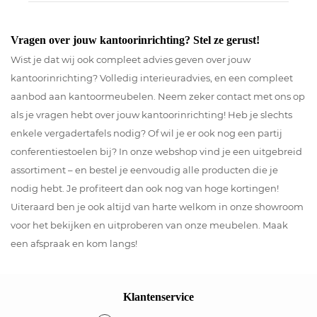
Vragen over jouw kantoorinrichting? Stel ze gerust!
Wist je dat wij ook compleet advies geven over jouw
kantoorinrichting? Volledig interieuradvies, en een compleet
aanbod aan kantoormeubelen. Neem zeker contact met ons op
als je vragen hebt over jouw kantoorinrichting! Heb je slechts
enkele vergadertafels nodig? Of wil je er ook nog een partij
conferentiestoelen bij? In onze webshop vind je een uitgebreid
assortiment – en bestel je eenvoudig alle producten die je
nodig hebt. Je profiteert dan ook nog van hoge kortingen!
Uiteraard ben je ook altijd van harte welkom in onze showroom
voor het bekijken en uitproberen van onze meubelen. Maak
een afspraak en kom langs!
Klantenservice