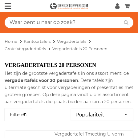
Home
Kantoortafels
Vergadertafels
Grote Vergadertafels
Vergadertafels 20 Personen
VERGADERTAFELS 20 PERSONEN
Het zijn de grootste vergadertafels in ons assortiment: de
vergadertafels voor 20 personen
. Deze tafels zijn
uitermate geschikt voor vergaderingen of presentaties met
grotere groepen. Op deze pagina vindt u ons assortiment
aan vergadertafels die plaats bieden aan circa 20 personen.
Filteren
Vergadertafel Tmeeting U-vorm