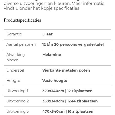
diverse uitvoeringen en kleuren. Meer informatie
vindt u onder het kopje specificaties
Productspecificaties
Garantie
5 jaar
Aantal personen
12 t/m 20 persoons vergadertafel
Afwerking
Melamine
bladen
Onderstel
Vierkante metalen poten
Hoogte
Vaste hoogte
Uitvoering 1
320x340cm | 12 zitplaatsen
Uitvoering 2
350x340cm | 12-14 zitplaatsen
Uitvoering 3
470x340cm | 16 zitplaatsen