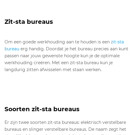
Zit-sta bureaus
Om een goede werkhouding aan te houden is een
zit-sta
bureau
erg handig. Doordat je het bureau precies aan kunt
passen naar jouw gewenste hoogte kun je de optimale
werkhouding creëren. Met een zit-sta bureau kun je
langdurig zitten afwisselen met staan werken.
Soorten zit-sta bureaus
Er zijn twee soorten zit-sta bureaus: elektrisch verstelbare
bureaus en slinger verstelbare bureaus. De naam zegt het