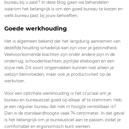
bureau bij u past? In deze blog gaan we behandelen
waarom het belangrijk is om een goed bureau te kiezen en
welk bureau past bij jouw behoeften.
Goede werkhouding
Het is algemeen bekend dat het langdurig aannemen van
dezelfde houding schadelijk kan zijn voor je gezondheid.
Veelvoorkomende klachten zijn onder andere pijn in de
onderrug, schouderklachten, pijnlijke ellebogen en een
stijve nek. Dit soort ongemakken kunnen niet alleen je
welzijn beïnvloeden, maar ook je productiviteit op de
werkvloer.
Voor een optimale werkhouding is het cruciaal om je
bureau en bureaustoel goed op elkaar af te stemmen. Heb
je een regulier bureau dat niet in hoogte verstelbaar is?
Dan is de standaardhoogte vaak 74 centimeter. In dat geval
is het belangrijk om je bureaustoel aan te passen, zodat je
comfortabel en ergonomisch kunt werken.