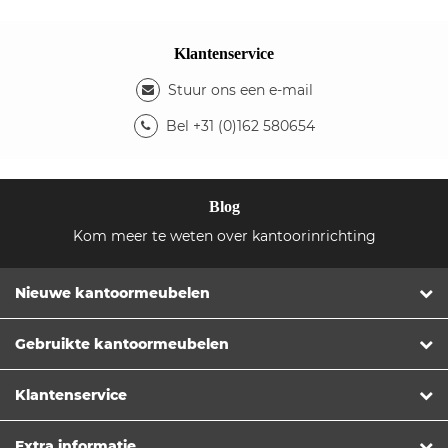
Klantenservice
Stuur ons een e-mail
Bel +31 (0)162 580654
Blog
Kom meer te weten over kantoorinrichting
Nieuwe kantoormeubelen
Gebruikte kantoormeubelen
Klantenservice
Extra informatie