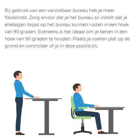
Bij gebruik van een verstelbaar bureau heb je meer
flexibiliteit. Zorg ervoor dat je het bureau zo instelt dat je
ellebogen losjes op het bureau kunnen rusten in een hoek
van 90 graden. Eveneens is het ideaal om je benen in een
hoek van 90 graden te houden. Plaats je voeten plat op de
grond en controleer of je in deze positie zit.