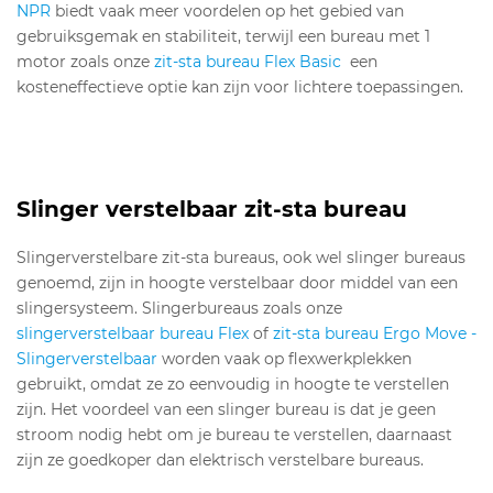
NPR
biedt vaak meer voordelen op het gebied van
gebruiksgemak en stabiliteit, terwijl een bureau met 1
motor zoals onze
zit-sta bureau Flex Basic
een
kosteneffectieve optie kan zijn voor lichtere toepassingen.
Slinger verstelbaar zit-sta bureau
Slingerverstelbare zit-sta bureaus, ook wel slinger bureaus
genoemd, zijn in hoogte verstelbaar door middel van een
slingersysteem. Slingerbureaus zoals onze
slingerverstelbaar bureau Flex
of
zit-sta bureau Ergo Move -
Slingerverstelbaar
worden vaak op flexwerkplekken
gebruikt, omdat ze zo eenvoudig in hoogte te verstellen
zijn. Het voordeel van een slinger bureau is dat je geen
stroom nodig hebt om je bureau te verstellen, daarnaast
zijn ze goedkoper dan elektrisch verstelbare bureaus.