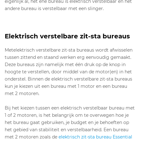
eigenlijk al, het ene bureau is elektrisch verstelbaar en het
andere bureau is verstelbaar met een slinger.
Elektrisch verstelbare zit-sta bureaus
Met
elektrisch verstelbare zit-sta bureaus wordt afwisselen
tussen zittend en staand werken erg eenvoudig gemaakt.
Deze bureaus zijn namelijk met één druk op de knop in
hoogte te verstellen, door middel van de motor(en) in het
onderstel. Binnen de elektrisch verstelbare zit-sta bureaus
kun je kiezen uit een bureau met 1 motor en een bureau
met 2 motoren.
Bij het kiezen tussen een elektrisch verstelbaar bureau met
1 of 2 motoren, is het belangrijk om te overwegen hoe je
het bureau gaat gebruiken, je budget en je behoeften op
het gebied van stabiliteit en verstelbaarheid. Een bureau
met 2 motoren zoals de
elektrisch zit-sta bureau Essential