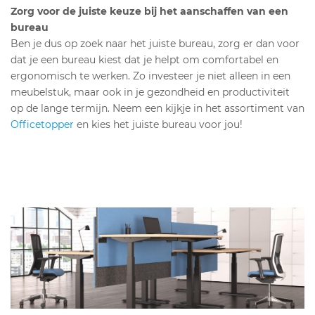
Zorg voor de juiste keuze bij het aanschaffen van een
bureau
Ben je dus op zoek naar het juiste bureau, zorg er dan voor
dat je een bureau kiest dat je helpt om comfortabel en
ergonomisch te werken. Zo investeer je niet alleen in een
meubelstuk, maar ook in je gezondheid en productiviteit
op de lange termijn. Neem een kijkje in het assortiment van
Officetopper
en kies het juiste bureau voor jou!