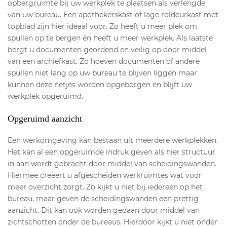
opbergruimte bij uw werkplek te plaatsen als verlengde
van uw bureau. Een apothekerskast of lage roldeurkast met
topblad zijn hier ideaal voor. Zo heeft u meer plek om
spullen op te bergen én heeft u meer werkplek. Als laatste
bergt u documenten geordend en veilig op door middel
van een archiefkast. Zo hoeven documenten of andere
spullen niet lang op uw bureau te blijven liggen maar
kunnen deze netjes worden opgeborgen en blijft uw
werkplek opgeruimd.
Opgeruimd aanzicht
Een werkomgeving kan bestaan uit meerdere werkplekken.
Het kan al een opgeruimde indruk geven als hier structuur
in aan wordt gebracht door middel van scheidingswanden.
Hiermee creëert u afgescheiden werkruimtes wat voor
meer overzicht zorgt. Zo kijkt u niet bij iedereen op het
bureau, maar geven de scheidingswanden een prettig
aanzicht. Dit kan ook worden gedaan door middel van
zichtschotten onder de bureaus. Hierdoor kijkt u niet onder