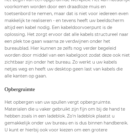
voorkomen worden door een draadloze muis en
toetsenbord te nemen, maar dat is niet voor iedereen even
makkelijk te realiseren - en tevens heeft uw beeldscherm
altijd een kabel nodig. Een kabeldoorvoerpunt is de
oplossing. Het zorgt ervoor dat alle kabels structureel naar
een plek toe gaan waarna ze verdwijnen onder het
bureaublad. Hier kunnen ze zelfs nog verder begeleid
worden door middel van een kabelgoot zodat deze ook niet
zichtbaar zijn onder het bureau. Zo werkt u uw kabels
netjes weg en heeft uw desktop geen last van kabels die
alle kanten op gaan.
Opbergruimte
Het opbergen van uw spullen vergt opbergruimte.
Materialen die u vaker gebruikt zijn fijn om bij de hand te
hebben zoals in een ladeblok. Zo'n ladeblok plaatst u
gemakkelijk onder uw bureau en is dus binnen handbereik.
U kunt er hierbij ook voor kiezen om een grotere