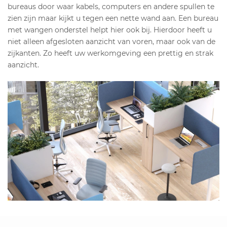
bureaus door waar kabels, computers en andere spullen te
zien zijn maar kijkt u tegen een nette wand aan. Een bureau
met wangen onderstel helpt hier ook bij. Hierdoor heeft u
niet alleen afgesloten aanzicht van voren, maar ook van de
zijkanten. Zo heeft uw werkomgeving een prettig en strak
aanzicht.