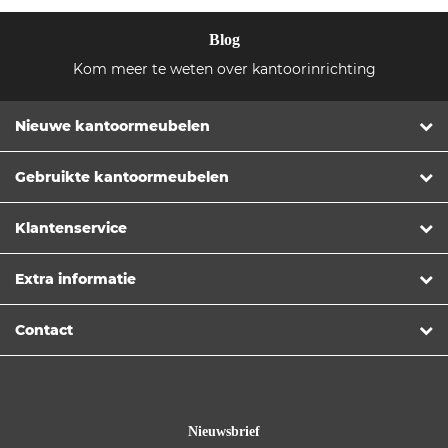
Blog
Kom meer te weten over kantoorinrichting
Nieuwe kantoormeubelen
Gebruikte kantoormeubelen
Klantenservice
Extra informatie
Contact
Nieuwsbrief