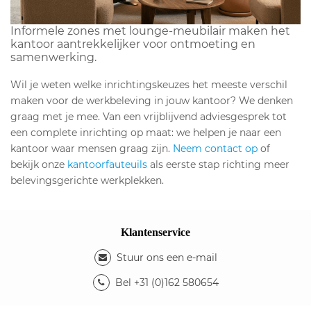
Informele zones met lounge-meubilair maken het
kantoor aantrekkelijker voor ontmoeting en
samenwerking.
Wil je weten welke inrichtingskeuzes het meeste verschil
maken voor de werkbeleving in jouw kantoor? We denken
graag met je mee. Van een vrijblijvend adviesgesprek tot
een complete inrichting op maat: we helpen je naar een
kantoor waar mensen graag zijn.
Neem contact op
of
bekijk onze
kantoorfauteuils
als eerste stap richting meer
belevingsgerichte werkplekken.
Klantenservice
Stuur ons een e-mail
Bel +31 (0)162 580654