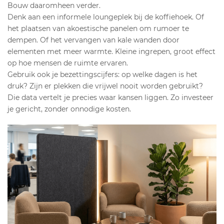
Bouw daaromheen verder.
Denk aan een informele loungeplek bij de koffiehoek. Of
het plaatsen van akoestische panelen om rumoer te
dempen. Of het vervangen van kale wanden door
elementen met meer warmte. Kleine ingrepen, groot effect
op hoe mensen de ruimte ervaren.
Gebruik ook je bezettingscijfers: op welke dagen is het
druk? Zijn er plekken die vrijwel nooit worden gebruikt?
Die data vertelt je precies waar kansen liggen. Zo investeer
je gericht, zonder onnodige kosten.