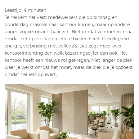
Leestijd: 4 minuten
Je herkent het vast: medewerkers die op dinsdag en
donderdag massaal naar kantoor komen, maar op andere
dagen vrijwel onzichtbaar zijn. Niet omdat ze moeten, maar
omdat het op die dagen iets te bieden heeft. Gezelligheid,
energie, verbinding met collega's. Dat zegt meer over
kantoorinrichting dan welk bezettingscijfer dan ook. Het
kantoor heeft een nieuwe rol gekregen. Niet langer de plek
waar je werkt omdat het moet, maar de plek die je opzoekt
omdat het iets oplevert.