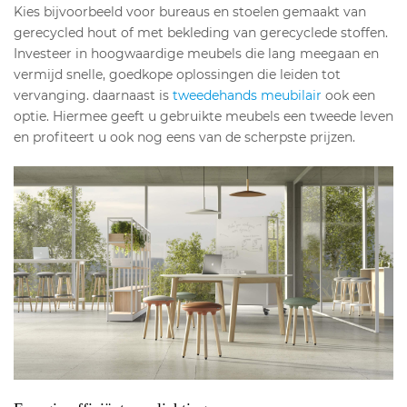
Kies bijvoorbeeld voor bureaus en stoelen gemaakt van
gerecycled hout of met bekleding van gerecyclede stoffen.
Investeer in hoogwaardige meubels die lang meegaan en
vermijd snelle, goedkope oplossingen die leiden tot
vervanging. daarnaast is
tweedehands meubilair
ook een
optie. Hiermee geeft u gebruikte meubels een tweede leven
en profiteert u ook nog eens van de scherpste prijzen.