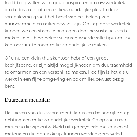
In dit blog willen wij u graag inspireren om uw werkplek
om te toveren tot een milieuvriendelijke plek. In deze
samenleving groeit het besef van het belang van
duurzaamheid en milieubewust zijn. Ook op onze werkplek
kunnen we een steentje bijdragen door bewuste keuzes te
maken. In dit blog delen wij graag waardevolle tips om uw
kantoorruimte meer milieuvriendelijk te maken.
Of u nu een klein thuiskantoor hebt of een groot
bedrijfspand, er zijn altijd mogelijkheden om duurzaamheid
te omarmen en een verschil te maken. Hoe fijn is het als u
werkt in een fijne omgeving en ook milieubewust bezig
bent.
Duurzaam meubilair
Het kiezen van duurzaam meubilair is een belangrijke stap
richting een milieuvriendelijke werkplek. Ga op zoek naar
meubels die zijn ontwikkeld uit gerecyclede materialen of
materialen die gemakkelijk kunnen worden gerecycled.