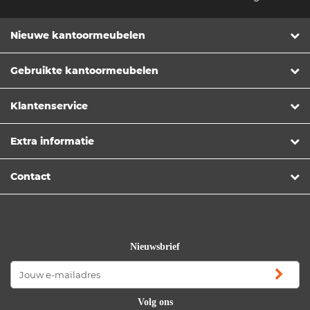
Nieuwe kantoormeubelen
Gebruikte kantoormeubelen
Klantenservice
Extra informatie
Contact
Nieuwsbrief
Volg ons