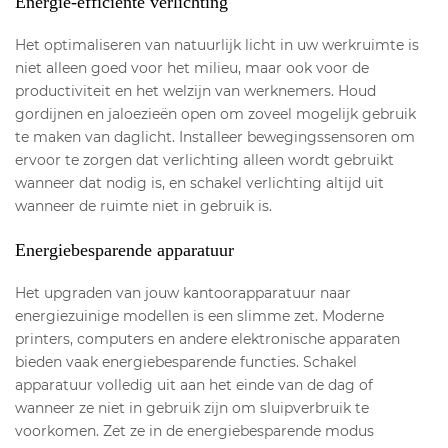
Energie-efficiënte verlichting
Het optimaliseren van natuurlijk licht in uw werkruimte is
niet alleen goed voor het milieu, maar ook voor de
productiviteit en het welzijn van werknemers. Houd
gordijnen en jaloezieën open om zoveel mogelijk gebruik
te maken van daglicht. Installeer bewegingssensoren om
ervoor te zorgen dat verlichting alleen wordt gebruikt
wanneer dat nodig is, en schakel verlichting altijd uit
wanneer de ruimte niet in gebruik is.
Energiebesparende apparatuur
Het upgraden van jouw kantoorapparatuur naar
energiezuinige modellen is een slimme zet. Moderne
printers, computers en andere elektronische apparaten
bieden vaak energiebesparende functies. Schakel
apparatuur volledig uit aan het einde van de dag of
wanneer ze niet in gebruik zijn om sluipverbruik te
voorkomen. Zet ze in de energiebesparende modus