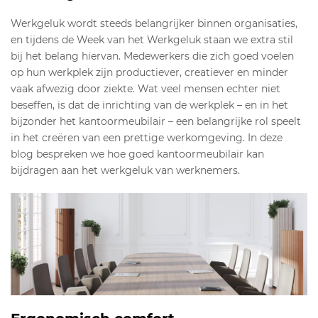
Werkgeluk wordt steeds belangrijker binnen organisaties,
en tijdens de Week van het Werkgeluk staan we extra stil
bij het belang hiervan. Medewerkers die zich goed voelen
op hun werkplek zijn productiever, creatiever en minder
vaak afwezig door ziekte. Wat veel mensen echter niet
beseffen, is dat de inrichting van de werkplek – en in het
bijzonder het kantoormeubilair – een belangrijke rol speelt
in het creëren van een prettige werkomgeving. In deze
blog bespreken we hoe goed kantoormeubilair kan
bijdragen aan het werkgeluk van werknemers.