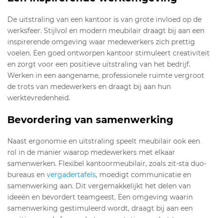
De uitstraling van een kantoor is van grote invloed op de
werksfeer. Stijlvol en modern meubilair draagt bij aan een
inspirerende omgeving waar medewerkers zich prettig
voelen. Een goed ontworpen kantoor stimuleert creativiteit
en zorgt voor een positieve uitstraling van het bedrijf.
Werken in een aangename, professionele ruimte vergroot
de trots van medewerkers en draagt bij aan hun
werktevredenheid.
Bevordering van samenwerking
Naast ergonomie en uitstraling speelt meubilair ook een
rol in de manier waarop medewerkers met elkaar
samenwerken. Flexibel kantoormeubilair, zoals zit-sta duo-
bureaus en
vergadertafels
, moedigt communicatie en
samenwerking aan. Dit vergemakkelijkt het delen van
ideeën en bevordert teamgeest. Een omgeving waarin
samenwerking gestimuleerd wordt, draagt bij aan een