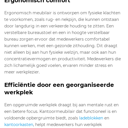
Ergonomisch comfort
Ergonomisch meubilair is ontworpen om fysieke klachten
te voorkomen, zoals rug- en nekpijn, die kunnen ontstaan
door langdurig in een verkeerde houding te zitten. Een
verstelbare bureaustoel en een in hoogte verstelbaar
bureau zorgen ervoor dat medewerkers comfortabel
kunnen werken, met een gezonde zithouding. Dit draagt
niet alleen bij aan hun fysieke welzijn, maar ook aan hun
concentratievermogen en productiviteit. Medewerkers die
zich lichamelijk goed voelen, ervaren minder stress en
meer werkplezier.
Efficiëntie door een georganiseerde
werkplek
Een opgeruimde werkplek draagt bij aan mentale rust en
een betere focus. Kantoormeubilair dat functioneel is en
voldoende opbergruimte biedt, zoals
ladeblokken
en
kantoorkasten
, helpt medewerkers hun werkplek