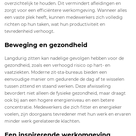
overzichtelijk te houden. Dit vermindert afleidingen en
zorgt voor een efficiëntere werkomgeving. Wanneer alles
een vaste plek heeft, kunnen medewerkers zich volledig
richten op hun taken, wat hun productiviteit en
tevredenheid verhoogt.
Beweging en gezondheid
Langdurig zitten kan nadelige gevolgen hebben voor de
gezondheid, zoals een verhoogd risico op hart- en
vaatziekten. Moderne zit-sta-bureaus bieden een
eenvoudige manier om gedurende de dag af te wisselen
tussen zittend en staand werken. Deze afwisseling
bevordert niet alleen de fysieke gezondheid, maar draagt
ook bij aan een hogere energieniveau en een betere
concentratie. Medewerkers die zich fitter en energieker
voelen, zijn doorgaans tevredener met hun werk en ervaren
minder werk gerelateerde klachten.
Een inspirerende werkomgeving