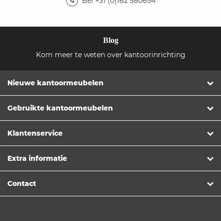
Bel +31 (0)162 580654
Blog
Kom meer te weten over kantoorinrichting
Nieuwe kantoormeubelen
Gebruikte kantoormeubelen
Klantenservice
Extra informatie
Contact