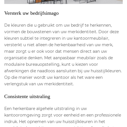
Versterk uw bedrijfsimago
De kleuren die u gebruikt om uw bedrijf te herkennen,
vormen de bouwstenen van uw merkidentiteit. Door deze
kleuren subtiel te integreren in uw kantoormeubilair,
versterkt u niet alleen de herkenbaarheid van uw merk,
maar zorgt u er ook voor dat mensen direct aan uw
organisatie denken. Met aanpasbaar meubilair zoals de
modulaire bureauopstelling, kunt u kiezen voor
afwerkingen die naadloos aansluiten bij uw huisstijlkleuren.
Op die manier wordt uw kantoor als het ware een
verlengstuk van uw merkidentiteit.
Consistente uitstraling
Een herkenbare algehele uitstraling in uw
kantooromgeving zorgt voor eenheid en een professionele
indruk. Het opnemen van uw huisstijlkleuren in het