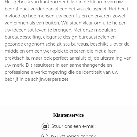
Het gebruik van kantoormeubilair in de kleuren van uw
bedrijf gaat verder dan alleen het visuele aspect. Het heeft
invloed op hoe mensen uw bedrijf zien en ervaren, zowel
van binnen als van buiten. Wij staan klaar om u te helpen
uw ideeën tot leven te brengen. Met onze modulaire
bureauopstelling, elegante design bureaustoelen en
gezonde ergonomische zit-sta bureaus, beschikt u over de
middelen om een werkplek te creëren die niet alleen
praktisch is, maar ook perfect aansluit bij de uitstraling van
uw merk. Dit resulteert in een samenhangende en
professionele werkomgeving die de identiteit van uw
bedrijf in de schijnwerpers zet.
Klantenservice
Stuur ons een e-mail