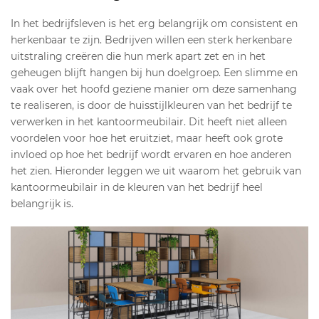
In het bedrijfsleven is het erg belangrijk om consistent en
herkenbaar te zijn. Bedrijven willen een sterk herkenbare
uitstraling creëren die hun merk apart zet en in het
geheugen blijft hangen bij hun doelgroep. Een slimme en
vaak over het hoofd geziene manier om deze samenhang
te realiseren, is door de huisstijlkleuren van het bedrijf te
verwerken in het kantoormeubilair. Dit heeft niet alleen
voordelen voor hoe het eruitziet, maar heeft ook grote
invloed op hoe het bedrijf wordt ervaren en hoe anderen
het zien. Hieronder leggen we uit waarom het gebruik van
kantoormeubilair in de kleuren van het bedrijf heel
belangrijk is.