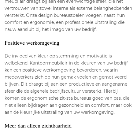
meubilair draagt bij aan een evenwichtige sfeer, die het
vertrouwen van zowel interne als externe belanghebbenden
versterkt. Onze design bureaustoelen voegen, naast hun
comfort en ergonomie, een professionele uitstraling die
nauw aansluit bij het imago van uw bedrijf.
Positieve werkomgeving
De invloed van kleur op stemming en motivatie is
welbekend. Kantoormeubilair in de kleuren van uw bedrijf
kan een positieve werkomgeving bevorderen, waarin
medewerkers zich op hun gemak voelen en gemotiveerd
blijven. Dit draagt bij aan een productieve en aangename
sfeer die de algehele bedrijfscultuur versterkt. Hierbij
komen de ergonomische zit-sta bureaus goed van pas, die
niet alleen bijdragen aan gezondheid en comfort, maar ook
aan de kleurrijke uitstraling van uw werkomgeving.
Meer dan alleen zichtbaarheid