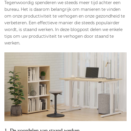
Tegenwoordig spenderen we steeds meer tijd achter een
bureau. Het is daarom belangrijk om manieren te vinden
om onze productiviteit te verhogen en onze gezondheid te
verbeteren. Een effectieve manier die steeds populairder
wordt, is staand werken. In deze blogpost delen we enkele
tips om uw productiviteit te verhogen door staand te
werken.
1. De voordelen van staand werken