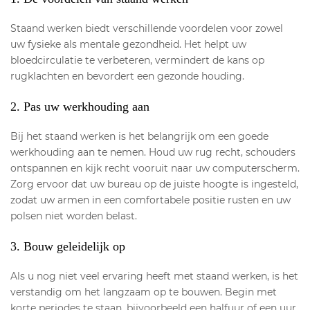
Staand werken biedt verschillende voordelen voor zowel
uw fysieke als mentale gezondheid. Het helpt uw
bloedcirculatie te verbeteren, vermindert de kans op
rugklachten en bevordert een gezonde houding.
2. Pas uw werkhouding aan
Bij het staand werken is het belangrijk om een goede
werkhouding aan te nemen. Houd uw rug recht, schouders
ontspannen en kijk recht vooruit naar uw computerscherm.
Zorg ervoor dat uw bureau op de juiste hoogte is ingesteld,
zodat uw armen in een comfortabele positie rusten en uw
polsen niet worden belast.
3. Bouw geleidelijk op
Als u nog niet veel ervaring heeft met staand werken, is het
verstandig om het langzaam op te bouwen. Begin met
korte periodes te staan, bijvoorbeeld een halfuur of een uur