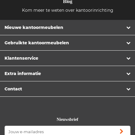
Blog
Kom meer te weten over kantoorinrichting
Nieuwe kantoormeubelen
Gebruikte kantoormeubelen
Klantenservice
Extra informatie
Contact
Nieuwsbrief