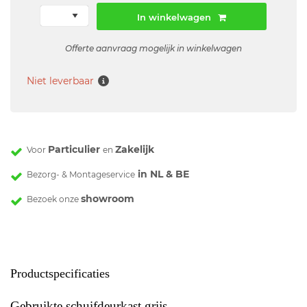
In winkelwagen
Offerte aanvraag mogelijk in winkelwagen
Niet leverbaar
Particulier
Zakelijk
Voor
en
in NL & BE
Bezorg- & Montageservice
showroom
Bezoek onze
Productspecificaties
Gebruikte schuifdeurkast grijs