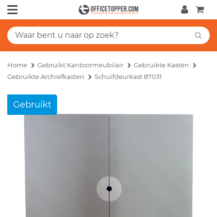
Home
Gebruikt Kantoormeubilair
Gebruikte Kasten
Gebruikte Archiefkasten
Schuifdeurkast 87031
Gebruikt