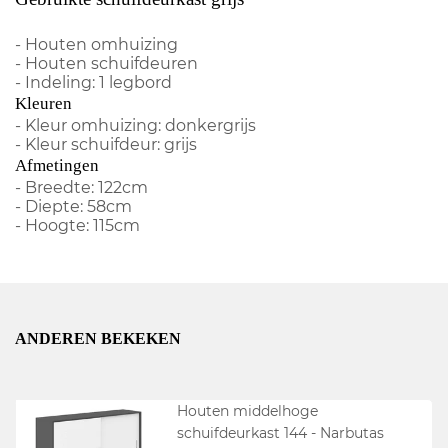
- Houten omhuizing
- Houten schuifdeuren
- Indeling: 1 legbord
Kleuren
- Kleur omhuizing: donkergrijs
- Kleur schuifdeur: grijs
Afmetingen
- Breedte: 122cm
- Diepte: 58cm
- Hoogte: 115cm
ANDEREN BEKEKEN
Houten middelhoge
schuifdeurkast 144 - Narbutas