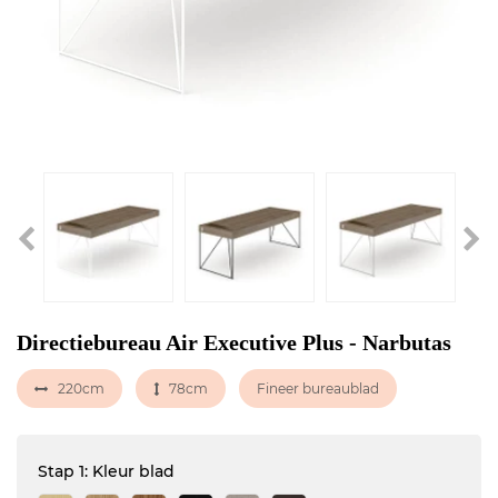
Directiebureau Air Executive Plus - Narbutas
220cm
78cm
Fineer bureaublad
Stap 1: Kleur blad