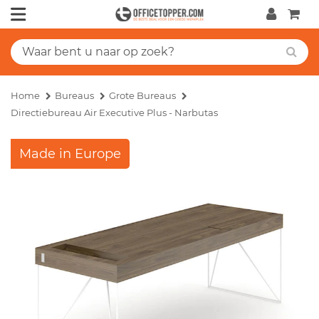
Home
Bureaus
Grote Bureaus
Directiebureau Air Executive Plus - Narbutas
Made in Europe