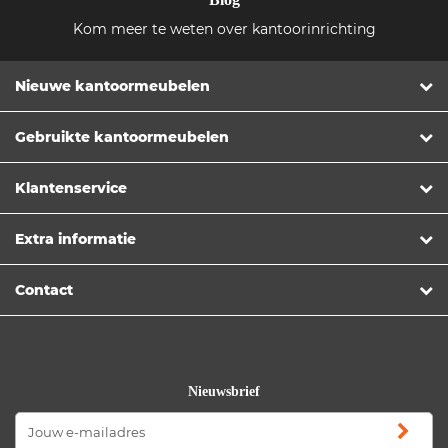
Kom meer te weten over kantoorinrichting
Nieuwe kantoormeubelen
Gebruikte kantoormeubelen
Klantenservice
Extra informatie
Contact
Nieuwsbrief