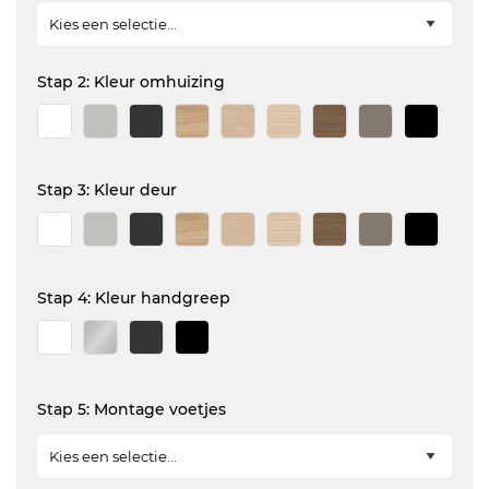
Stap 2: Kleur omhuizing
Stap 3: Kleur deur
Stap 4: Kleur handgreep
Stap 5: Montage voetjes