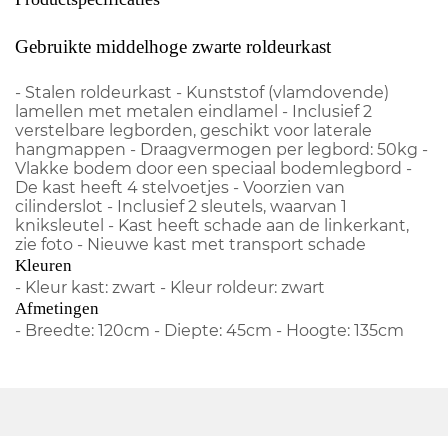
Gebruikte middelhoge zwarte roldeurkast
- Stalen roldeurkast - Kunststof (vlamdovende)
lamellen met metalen eindlamel - Inclusief 2
verstelbare legborden, geschikt voor laterale
hangmappen - Draagvermogen per legbord: 50kg -
Vlakke bodem door een speciaal bodemlegbord -
De kast heeft 4 stelvoetjes - Voorzien van
cilinderslot - Inclusief 2 sleutels, waarvan 1
kniksleutel - Kast heeft schade aan de linkerkant,
zie foto - Nieuwe kast met transport schade
Kleuren
- Kleur kast: zwart - Kleur roldeur: zwart
Afmetingen
- Breedte: 120cm - Diepte: 45cm - Hoogte: 135cm