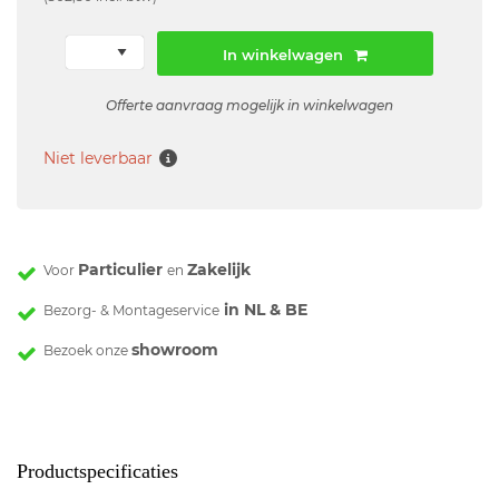
In winkelwagen
Offerte aanvraag mogelijk in winkelwagen
Niet leverbaar
Particulier
Zakelijk
Voor
en
in NL & BE
Bezorg- & Montageservice
showroom
Bezoek onze
Productspecificaties