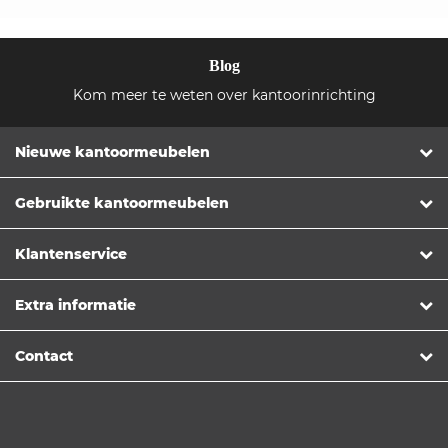
Blog
Kom meer te weten over kantoorinrichting
Nieuwe kantoormeubelen
Gebruikte kantoormeubelen
Klantenservice
Extra informatie
Contact