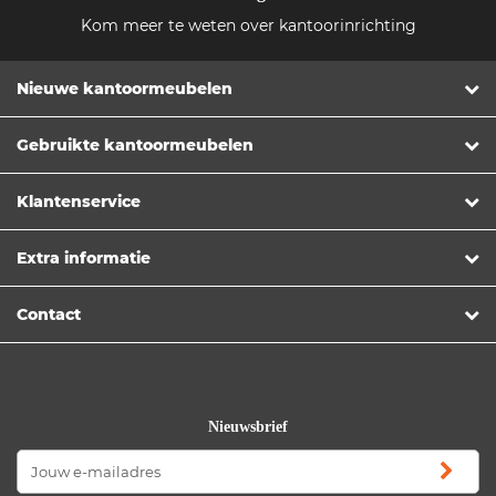
Kom meer te weten over kantoorinrichting
Nieuwe kantoormeubelen
Gebruikte kantoormeubelen
Klantenservice
Extra informatie
Contact
Nieuwsbrief