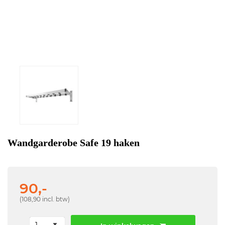
Wandgarderobe Safe 19 haken
90,-
(108,90 incl. btw)