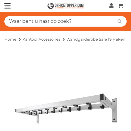
Home
Kantoor Accessoires
Wandgarderobe Safe 19 Haken