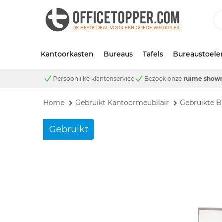
Kantoorkasten
Bureaus
Tafels
Bureaustoele
Persoonlijke klantenservice
Bezoek onze
ruime show
Home
Gebruikt Kantoormeubilair
Gebruikte B
Gebruikt