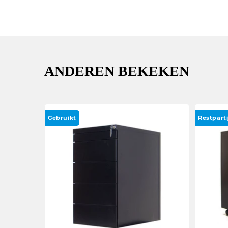
ANDEREN BEKEKEN
Gebruikt
Restpart