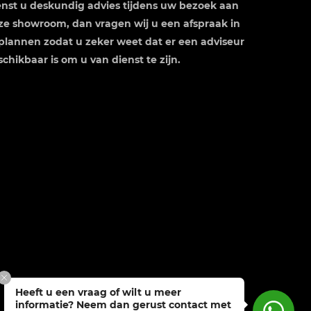
nst u deskundig advies tijdens uw bezoek aan
ze showroom, dan vragen wij u een afspraak in
 plannen zodat u zeker weet dat er een adviseur
chikbaar is om u van dienst te zijn.
Heeft u een vraag of wilt u meer
informatie? Neem dan gerust contact met