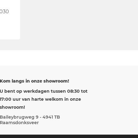
2030
Kom langs in onze showroom!
U bent op werkdagen tussen 08:30 tot
17:00 uur van harte welkom in onze
showroom!
Baileybrugweg 9 - 4941 TB
Raamsdonksveer