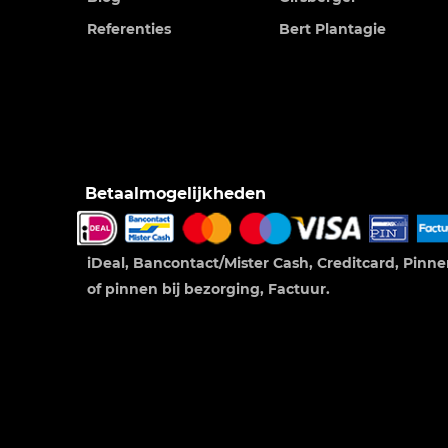
Referenties
Bert Plantagie
Betaalmogelijkheden
iDeal, Bancontact/Mister Cash, Creditcard, Pinn
of pinnen bij bezorging, Factuur.