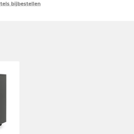
tels bijbestellen