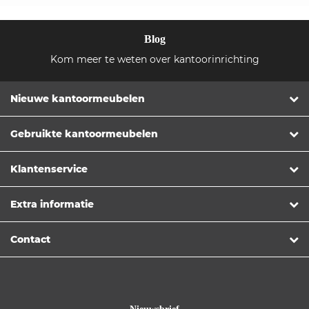
Blog
Kom meer te weten over kantoorinrichting
Nieuwe kantoormeubelen
Gebruikte kantoormeubelen
Klantenservice
Extra informatie
Contact