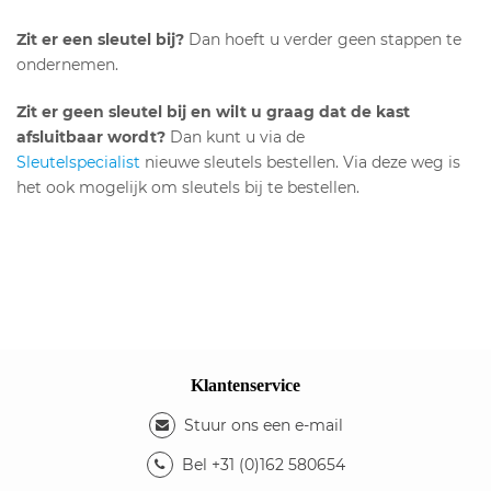
Zit er een sleutel bij?
Dan hoeft u verder geen stappen te
ondernemen.
Zit er geen sleutel bij en wilt u graag dat de kast
afsluitbaar wordt?
Dan kunt u via de
Sleutelspecialist
nieuwe sleutels bestellen. Via deze weg is
het ook mogelijk om sleutels bij te bestellen.
Bestel hier uw sleutels
Klantenservice
Stuur ons een e-mail
Bel +31 (0)162 580654