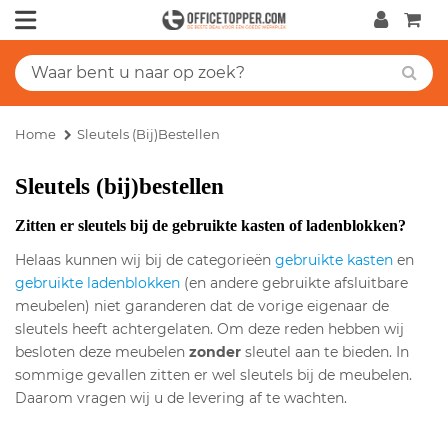
Home
Sleutels (bij)bestellen
Sleutels (bij)bestellen
Zitten er sleutels bij de gebruikte kasten of ladenblokken?
Helaas kunnen wij bij de categorieën
gebruikte kasten
en
gebruikte ladenblokken
(en andere gebruikte afsluitbare
meubelen) niet garanderen dat de vorige eigenaar de
sleutels heeft achtergelaten. Om deze reden hebben wij
besloten deze meubelen
zonder
sleutel aan te bieden. In
sommige gevallen zitten er wel sleutels bij de meubelen.
Daarom vragen wij u de levering af te wachten.