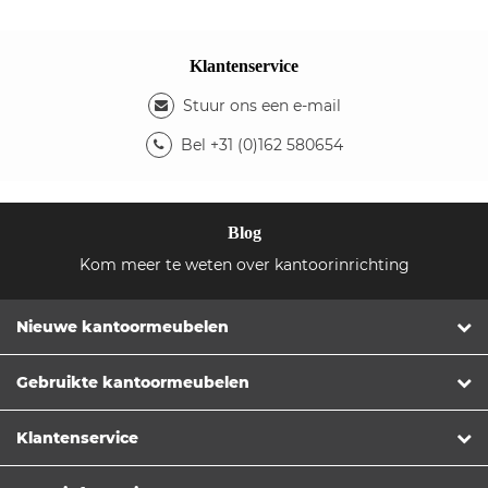
Klantenservice
Stuur ons een e-mail
Bel +31 (0)162 580654
Blog
Kom meer te weten over kantoorinrichting
Nieuwe kantoormeubelen
Gebruikte kantoormeubelen
Klantenservice