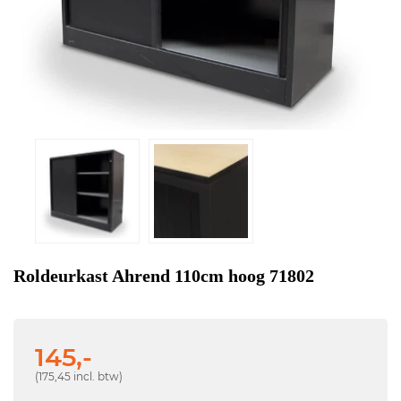
Roldeurkast Ahrend 110cm hoog 71802
145,-
(175,45 incl. btw)