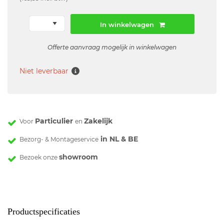
In winkelwagen
Offerte aanvraag mogelijk in winkelwagen
Niet leverbaar
Particulier
Zakelijk
Voor
en
in NL & BE
Bezorg- & Montageservice
showroom
Bezoek onze
Productspecificaties