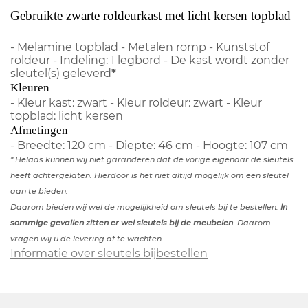
Gebruikte zwarte roldeurkast met licht kersen topblad
- Melamine topblad - Metalen romp - Kunststof
roldeur - Indeling: 1 legbord - De kast wordt zonder
sleutel(s) geleverd
*
Kleuren
- Kleur kast: zwart - Kleur roldeur: zwart - Kleur
topblad: licht kersen
Afmetingen
- Breedte: 120 cm - Diepte: 46 cm - Hoogte: 107 cm
* Helaas kunnen wij niet garanderen dat de vorige eigenaar de sleutels
heeft achtergelaten. Hierdoor is het niet altijd mogelijk om een sleutel
aan te bieden.
Daarom bieden wij wel de mogelijkheid om sleutels bij te bestellen.
In
sommige gevallen zitten er wel sleutels bij de meubelen
. Daarom
vragen wij u de levering af te wachten.
Informatie over sleutels bijbestellen