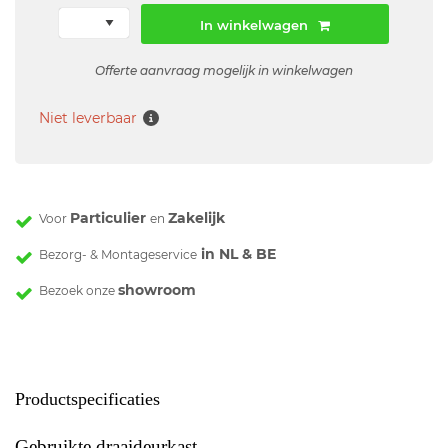
In winkelwagen
Offerte aanvraag mogelijk in winkelwagen
Niet leverbaar
Particulier
Zakelijk
Voor
en
in NL & BE
Bezorg- & Montageservice
showroom
Bezoek onze
Productspecificaties
Gebruikte draaideurkast