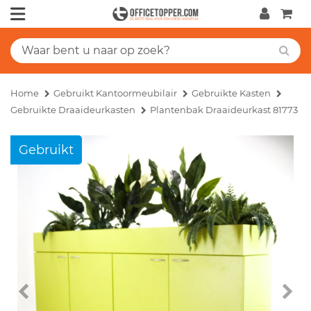
Home
Gebruikt Kantoormeubilair
Gebruikte Kasten
Gebruikte Draaideurkasten
Plantenbak Draaideurkast 81773
Gebruikt