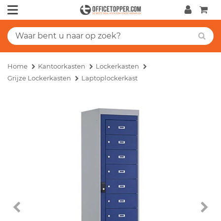
Home
Kantoorkasten
Lockerkasten
Grijze Lockerkasten
Laptoplockerkast