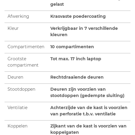
gelast
Afwerking
Krasvaste poedercoating
Kleur
Verkrijgbaar in 7 verschillende
kleuren
Compartimenten
10 compartimenten
Grootste
Tot max. 17 inch laptop
compartiment
Deuren
Rechtdraaiende deuren
Stootdoppen
Deuren zijn voorzien van
stootdoppen (gedempte sluiting)
Ventilatie
Achterzijde van de kast is voorzien
van perforatie t.b.v. ventilatie
Koppelen
Zijkant van de kast is voorzien van
koppelgaten