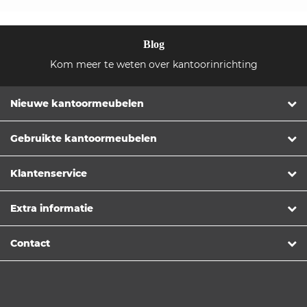
Blog
Kom meer te weten over kantoorinrichting
Nieuwe kantoormeubelen
Gebruikte kantoormeubelen
Klantenservice
Extra informatie
Contact