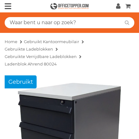
Home
Gebruikt Kantoormeubilair
Gebruikte Ladeblokken
Gebruikte Verrijdbare Ladeblokken
Ladenblok Ahrend 80024
Gebruikt