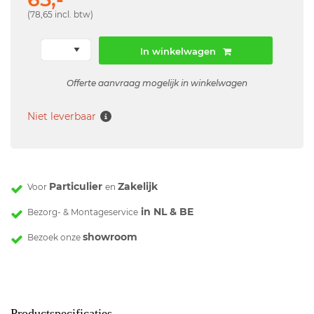
(78,65 incl. btw)
In winkelwagen
Offerte aanvraag mogelijk in winkelwagen
Niet leverbaar
Particulier
Zakelijk
Voor
en
in NL & BE
Bezorg- & Montageservice
showroom
Bezoek onze
Productspecificaties