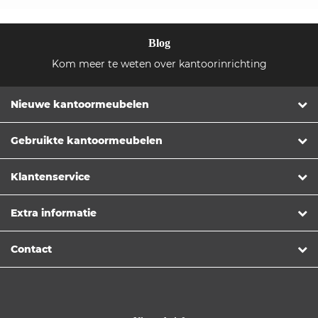
Blog
Kom meer te weten over kantoorinrichting
Nieuwe kantoormeubelen
Gebruikte kantoormeubelen
Klantenservice
Extra informatie
Contact