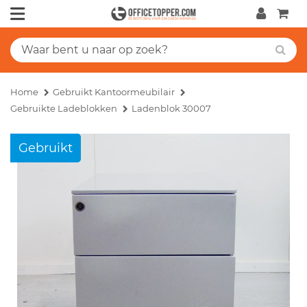
Home
Gebruikt Kantoormeubilair
Gebruikte Ladeblokken
Ladenblok 30007
Gebruikt