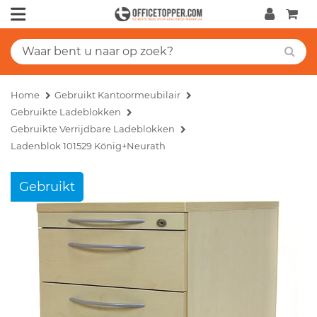
Home
Gebruikt Kantoormeubilair
Gebruikte Ladeblokken
Gebruikte Verrijdbare Ladeblokken
Ladenblok 101529 König+Neurath
Gebruikt