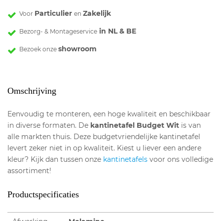
Particulier
Zakelijk
Voor
en
in NL & BE
Bezorg- & Montageservice
showroom
Bezoek onze
Omschrijving
Eenvoudig te monteren, een hoge kwaliteit en beschikbaar
in diverse formaten. De
kantinetafel Budget Wit
is van
alle markten thuis. Deze budgetvriendelijke kantinetafel
levert zeker niet in op kwaliteit. Kiest u liever een andere
kleur? Kijk dan tussen onze
kantinetafels
voor ons volledige
assortiment!
Productspecificaties