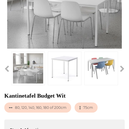
Kantinetafel Budget Wit
80, 120, 140, 160, 180 of 200cm
75cm