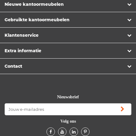
Nieuwe kantoormeubelen
Gebruikte kantoormeubelen
Klantenservice
Extra informatie
Contact
Nieuwsbrief
Volg ons