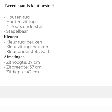
Tweedehands kantinestoel
- Houten rug
- Houten zitting
- 4-Poots onderstel
- Stapelbaar
Kleuren
- Kleur rug: beuken
- Kleur zitting: beuken
- Kleur onderstel: zwart
Afmetingen
- Zithoogte: 37 cm
- Zitbreedte: 37 cm
- Zitdiepte: 42 cm