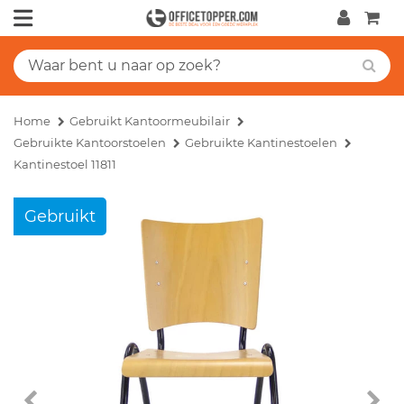
Home
Gebruikt Kantoormeubilair
Gebruikte Kantoorstoelen
Gebruikte Kantinestoelen
Kantinestoel 11811
Gebruikt