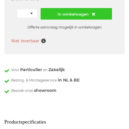
In winkelwagen
Offerte aanvraag mogelijk in winkelwagen
Niet leverbaar
Particulier
Zakelijk
Voor
en
in NL & BE
Bezorg- & Montageservice
showroom
Bezoek onze
Productspecificaties