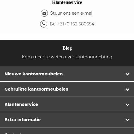
Klantenservice
Stuur ons een e-mail
Bel +31 (0)162 580654
Blog
Kom meer te weten over kantoorinrichting
Nieuwe kantoormeubelen
Gebruikte kantoormeubelen
Klantenservice
Extra informatie