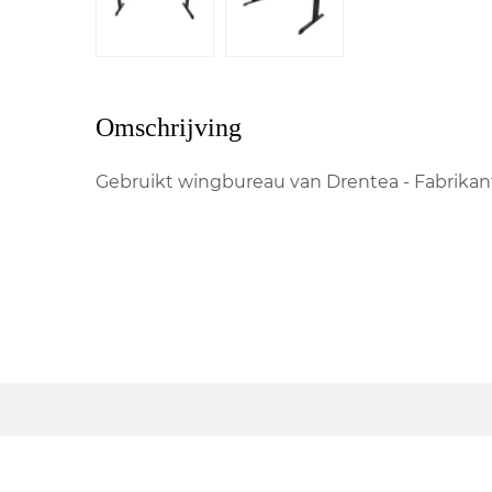
Omschrijving
Gebruikt wingbureau van Drentea - Fabrikan