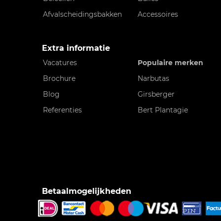
Afvalscheidingsbakken
Accessoires
Extra informatie
Vacatures
Populaire merken
Brochure
Narbutas
Blog
Girsberger
Referenties
Bert Plantagie
Betaalmogelijkheden