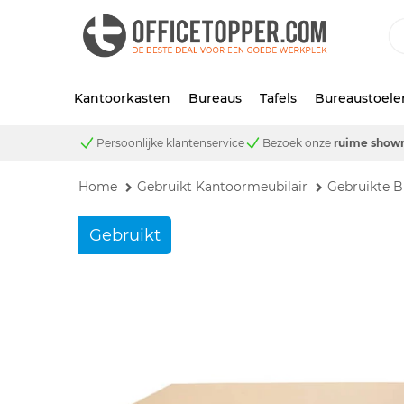
Kantoorkasten
Bureaus
Tafels
Bureaustoele
Persoonlijke klantenservice
Bezoek onze
ruime show
Home
Gebruikt Kantoormeubilair
Gebruikte B
Gebruikt