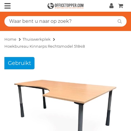
Home
Thuiswerkplek
Hoekbureau Kinnarps Rechtsmodel 51848
Gebruikt