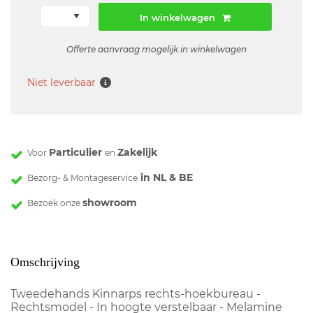
In winkelwagen
Offerte aanvraag mogelijk in winkelwagen
Niet leverbaar
Particulier
Zakelijk
Voor
en
in NL & BE
Bezorg- & Montageservice
showroom
Bezoek onze
Omschrijving
Tweedehands Kinnarps rechts-hoekbureau -
Rechtsmodel - In hoogte verstelbaar - Melamine