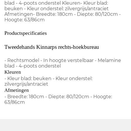
blad - 4-poots onderstel Kleuren- Kleur blad:
beuken - Kleur onderstel: zilvergrijs/antraciet
Afmetingen- Breedte: 180cm - Diepte: 80/120cm -
Hoogte: 63/86cm
Productspecificaties
Tweedehands Kinnarps rechts-hoekbureau
- Rechtsmodel - In hoogte verstelbaar - Melamine
blad - 4-poots onderstel
Kleuren
- Kleur blad: beuken - Kleur onderstel:
zilvergrijs/antraciet
Afmetingen
- Breedte: 180cm - Diepte: 80/120cm - Hoogte:
63/86cm