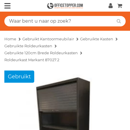
Home
Gebruikt Kantoormeubilair
Gebruikte Kasten
Gebruikte Roldeurkasten
Gebruikte 120cm Brede Roldeurkasten
Roldeurkast Markant 87027.2
Gebruikt