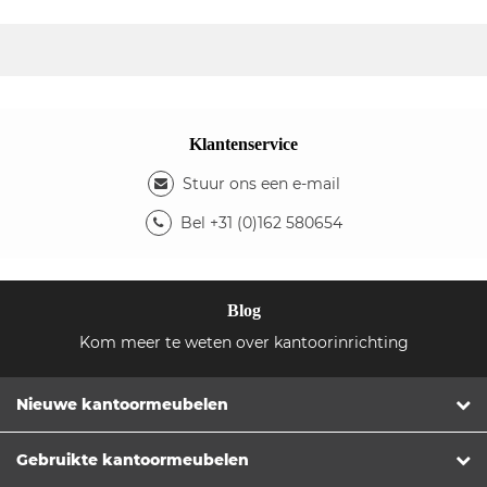
Klantenservice
Stuur ons een e-mail
Bel +31 (0)162 580654
Blog
Kom meer te weten over kantoorinrichting
Nieuwe kantoormeubelen
Gebruikte kantoormeubelen