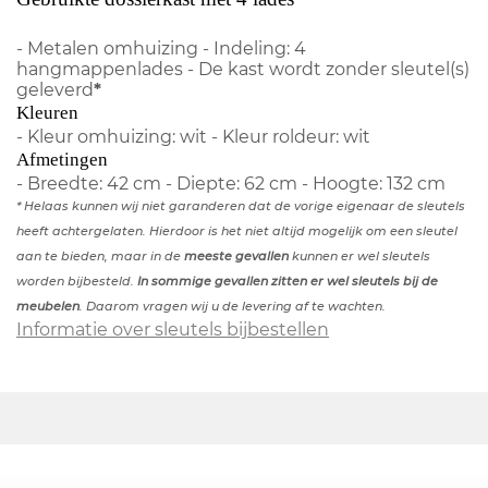
- Metalen omhuizing - Indeling: 4
hangmappenlades - De kast wordt zonder sleutel(s)
geleverd
*
Kleuren
- Kleur omhuizing: wit - Kleur roldeur: wit
Afmetingen
- Breedte: 42 cm - Diepte: 62 cm - Hoogte: 132 cm
* Helaas kunnen wij niet garanderen dat de vorige eigenaar de sleutels
heeft achtergelaten. Hierdoor is het niet altijd mogelijk om een sleutel
aan te bieden, maar in de
meeste gevallen
kunnen er wel sleutels
worden bijbesteld.
In sommige gevallen zitten er wel sleutels bij de
meubelen
. Daarom vragen wij u de levering af te wachten.
Informatie over sleutels bijbestellen