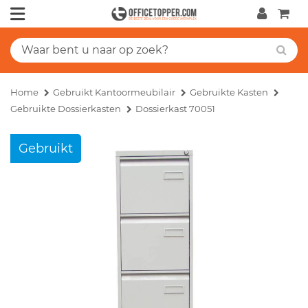
Home
Gebruikt Kantoormeubilair
Gebruikte Kasten
Gebruikte Dossierkasten
Dossierkast 70051
Gebruikt