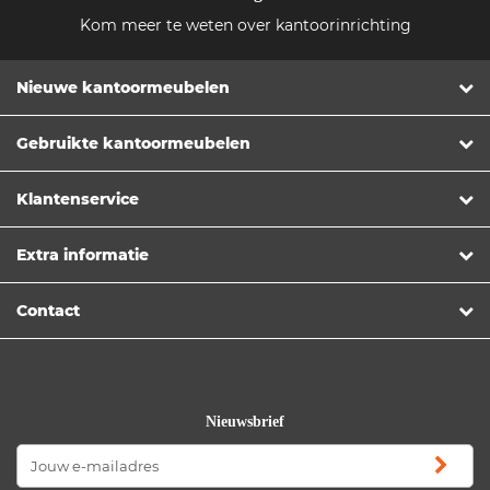
Kom meer te weten over kantoorinrichting
Nieuwe kantoormeubelen
Gebruikte kantoormeubelen
Klantenservice
Extra informatie
Contact
Nieuwsbrief