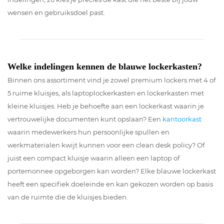
wensen en gebruiksdoel past.
Welke indelingen kennen de blauwe lockerkasten?
Binnen ons assortiment vind je zowel premium lockers met 4 of
5 ruime kluisjes, als laptoplockerkasten en lockerkasten met
kleine kluisjes. Heb je behoefte aan een lockerkast waarin je
vertrouwelijke documenten kunt opslaan? Een
kantoorkast
waarin medewerkers hun persoonlijke spullen en
werkmaterialen kwijt kunnen voor een clean desk policy? Of
juist een compact kluisje waarin alleen een laptop of
portemonnee opgeborgen kan worden? Elke blauwe lockerkast
heeft een specifiek doeleinde en kan gekozen worden op basis
van de ruimte die de kluisjes bieden.