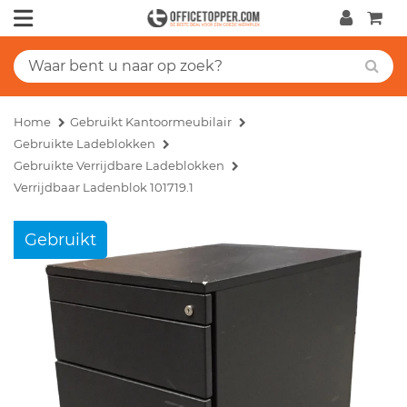
Home
Gebruikt Kantoormeubilair
Gebruikte Ladeblokken
Gebruikte Verrijdbare Ladeblokken
Verrijdbaar Ladenblok 101719.1
Gebruikt