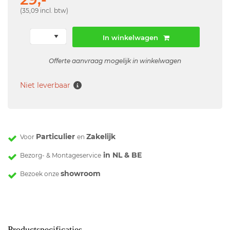
(35,09 incl. btw)
In winkelwagen
Offerte aanvraag mogelijk in winkelwagen
Niet leverbaar
Particulier
Zakelijk
Voor
en
in NL & BE
Bezorg- & Montageservice
showroom
Bezoek onze
Productspecificaties