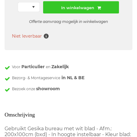
In winkelwagen
Offerte aanvraag mogelijk in winkelwagen
Niet leverbaar
Particulier
Zakelijk
Voor
en
in NL & BE
Bezorg- & Montageservice
showroom
Bezoek onze
Omschrijving
Gebruikt Gesika bureau met wit blad - Afm.:
200x100cm (bxd) - In hoogte instelbaar - Kleur blad: