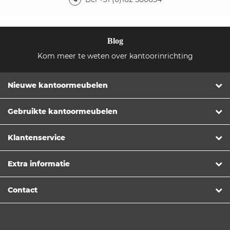
Blog
Kom meer te weten over kantoorinrichting
Nieuwe kantoormeubelen
Gebruikte kantoormeubelen
Klantenservice
Extra informatie
Contact