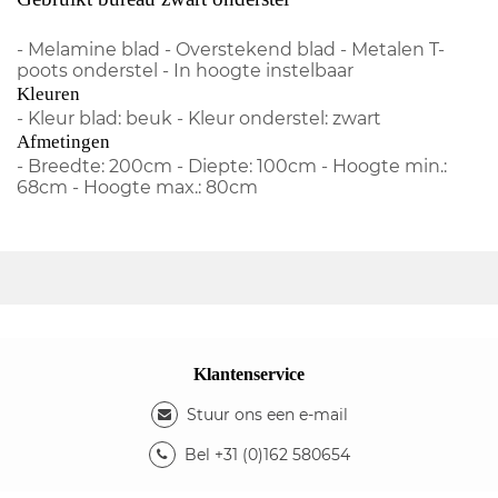
- Melamine blad - Overstekend blad - Metalen T-
poots onderstel - In hoogte instelbaar
Kleuren
- Kleur blad: beuk - Kleur onderstel: zwart
Afmetingen
- Breedte: 200cm - Diepte: 100cm - Hoogte min.:
68cm - Hoogte max.: 80cm
Klantenservice
Stuur ons een e-mail
Bel +31 (0)162 580654