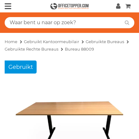
Home
Gebruikt Kantoormeubilair
Gebruikte Bureaus
Gebruikte Rechte Bureaus
Bureau 88009
Gebruikt