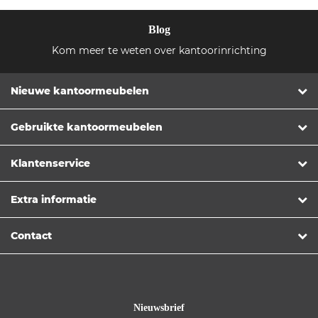
Blog
Kom meer te weten over kantoorinrichting
Nieuwe kantoormeubelen
Gebruikte kantoormeubelen
Klantenservice
Extra informatie
Contact
Nieuwsbrief