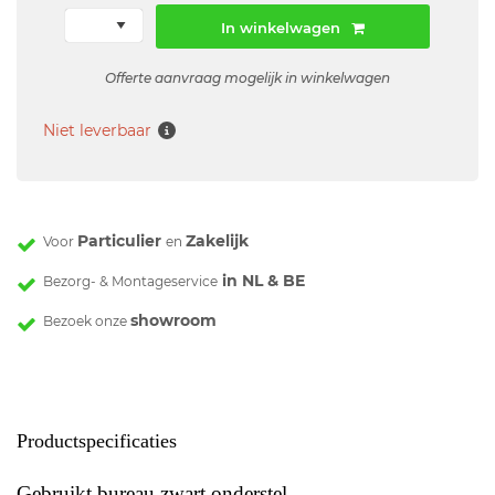
In winkelwagen
Offerte aanvraag mogelijk in winkelwagen
Niet leverbaar
Particulier
Zakelijk
Voor
en
in NL & BE
Bezorg- & Montageservice
showroom
Bezoek onze
Productspecificaties
Gebruikt bureau zwart onderstel