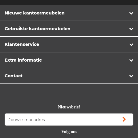
Nieuwe kantoormeubelen
Gebruikte kantoormeubelen
Klantenservice
Extra informatie
Contact
Nieuwsbrief
Volg ons