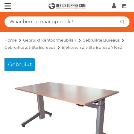
Home
Gebruikt Kantoormeubilair
Gebruikte Bureaus
Gebruikte Zit-Sta Bureaus
Elektrisch Zit-Sta Bureau 71632
Gebruikt