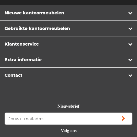
Nieuwe kantoormeubelen
Gebruikte kantoormeubelen
Klantenservice
Extra informatie
Contact
Nieuwsbrief
Volg ons