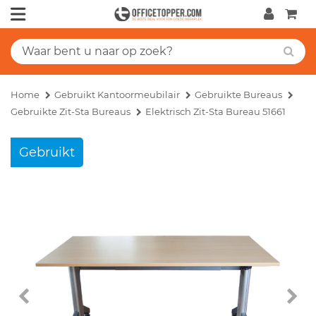
Home
Gebruikt Kantoormeubilair
Gebruikte Bureaus
Gebruikte Zit-Sta Bureaus
Elektrisch Zit-Sta Bureau 51661
Gebruikt